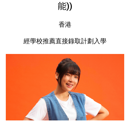
能))
香港
經學校推薦直接錄取計劃入學