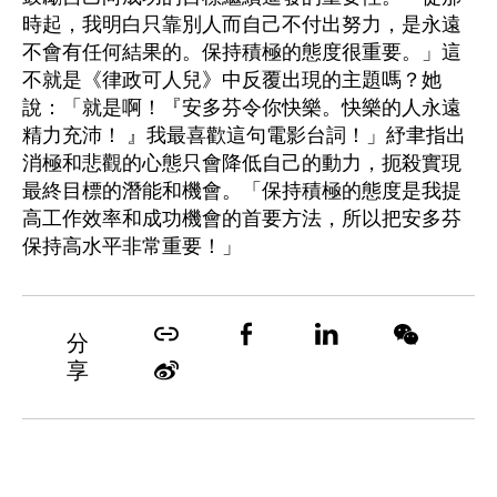
時起，我明白只靠別人而自己不付出努力，是永遠
不會有任何結果的。保持積極的態度很重要。」這
不就是《律政可人兒》中反覆出現的主題嗎？她
說：「就是啊！『安多芬令你快樂。快樂的人永遠
精力充沛！ 』我最喜歡這句電影台詞！」紓聿指出
消極和悲觀的心態只會降低自己的動力，扼殺實現
最終目標的潛能和機會。「保持積極的態度是我提
高工作效率和成功機會的首要方法，所以把安多芬
保持高水平非常重要！」
分
享