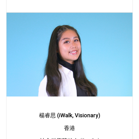
楊睿思 (iWalk, Visionary)
香港