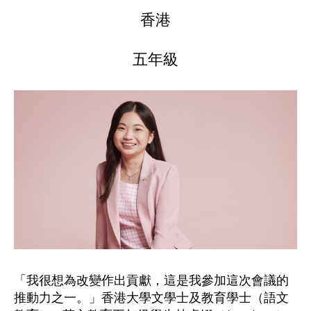
香港
五年級
「我很想為改變作出貢獻，這是我參加這次會議的
推動力之一。」香港大學文學士及教育學士（語文