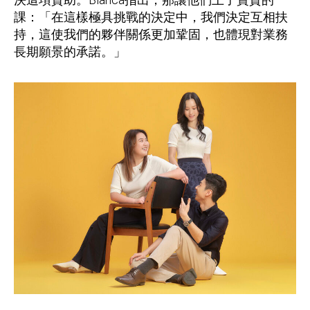
課：「在這樣極具挑戰的決定中，我們決定互相扶
持，這使我們的夥伴關係更加鞏固，也體現對業務
長期願景的承諾。」