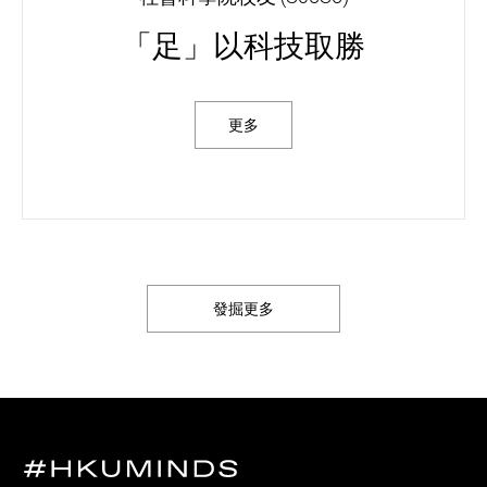
「足」以科技取勝
更多
發掘更多