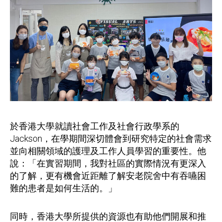
於香港大學就讀社會工作及社會行政學系的
Jackson，在學期間深切體會到研究特定的社會需求
並向相關領域的護理及工作人員學習的重要性。他
說：「在實習期間，我對社區的實際情況有更深入
的了解，更有機會近距離了解安老院舍中有吞嚥困
難的患者是如何生活的。」
同時，香港大學所提供的資源也有助他們開展和推