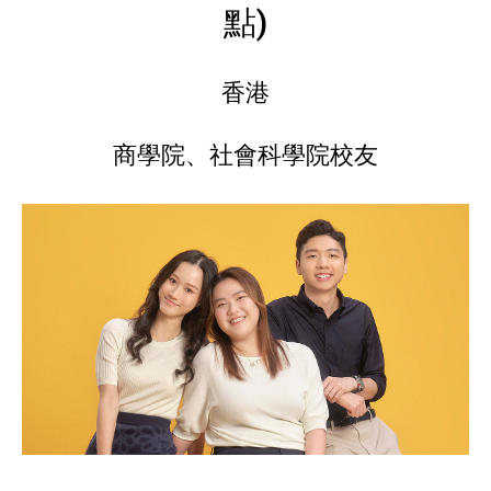
點)
香港
商學院、社會科學院校友